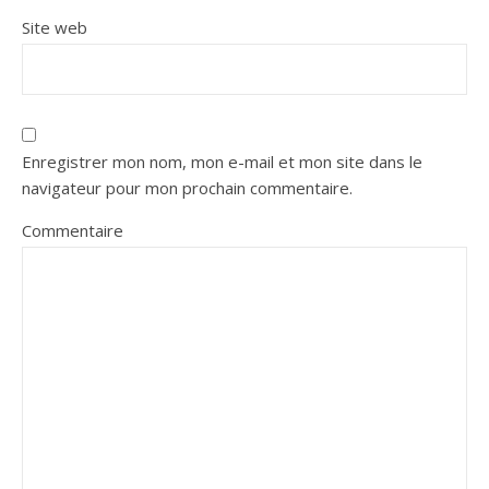
Site web
Enregistrer mon nom, mon e-mail et mon site dans le
navigateur pour mon prochain commentaire.
Commentaire