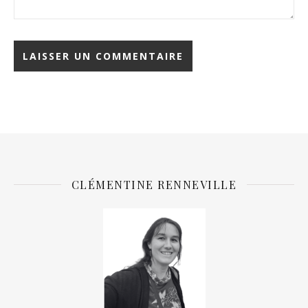
CLÉMENTINE RENNEVILLE