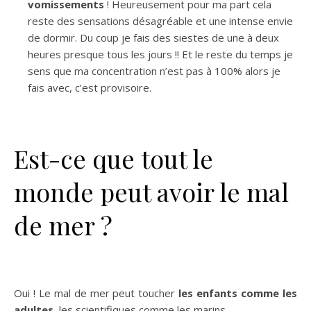
vomissements
! Heureusement pour ma part cela
reste des sensations désagréable et une intense envie
de dormir. Du coup je fais des siestes de une à deux
heures presque tous les jours !! Et le reste du temps je
sens que ma concentration n’est pas à 100% alors je
fais avec, c’est provisoire.
Est-ce que tout le
monde peut avoir le mal
de mer ?
Oui ! Le mal de mer peut toucher
les enfants comme les
adultes
, les scientifiques comme les marins.