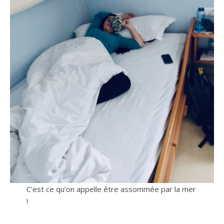
C’est ce qu’on appelle être assommée par la mer
!