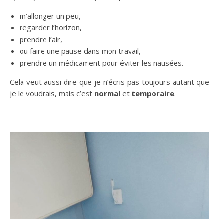
m’allonger un peu,
regarder l’horizon,
prendre l’air,
ou faire une pause dans mon travail,
prendre un médicament pour éviter les nausées.
Cela veut aussi dire que je n’écris pas toujours autant que
je le voudrais, mais c’est
normal
et
temporaire
.