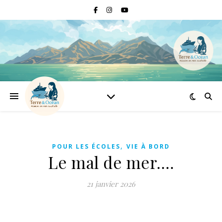
,
POUR LES ÉCOLES
VIE À BORD
Le mal de mer….
21 janvier 2026