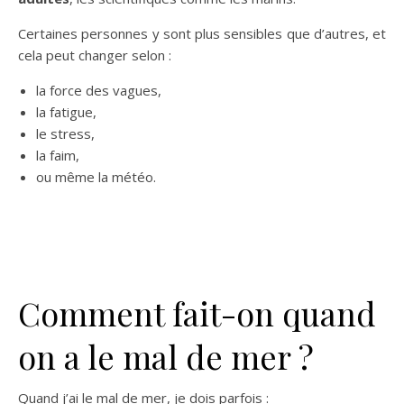
Certaines personnes y sont plus sensibles que d’autres, et
cela peut changer selon :
la force des vagues,
la fatigue,
le stress,
la faim,
ou même la météo.
Comment fait-on quand
on a le mal de mer ?
Quand j’ai le mal de mer, je dois parfois :