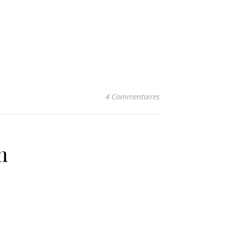
4 Commentaires
n