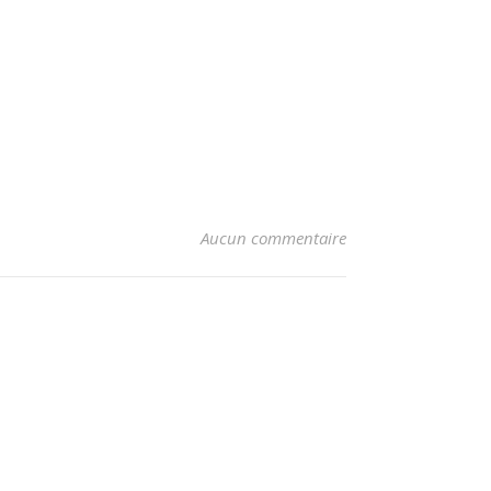
Aucun commentaire