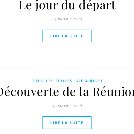
Le jour du départ
15 janvier 2026
LIRE LA SUITE
,
POUR LES ÉCOLES
VIE À BORD
Découverte de la Réunio
13 janvier 2026
LIRE LA SUITE