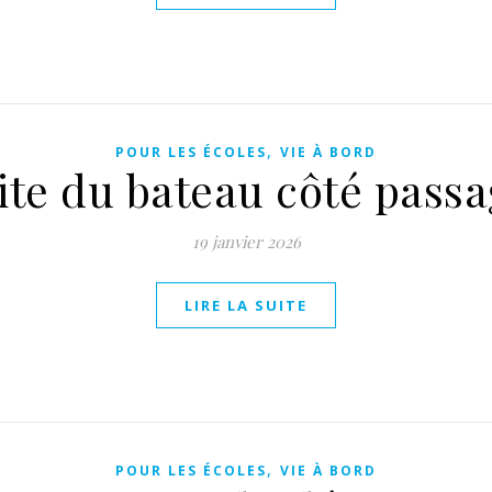
,
POUR LES ÉCOLES
VIE À BORD
ite du bateau côté pass
19 janvier 2026
LIRE LA SUITE
,
POUR LES ÉCOLES
VIE À BORD