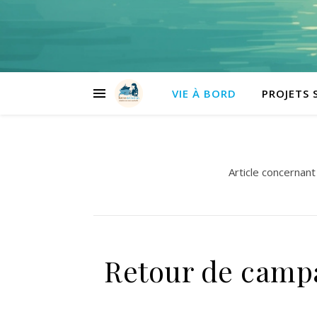
VIE À BORD
PROJETS 
Article concernant
Retour de campa