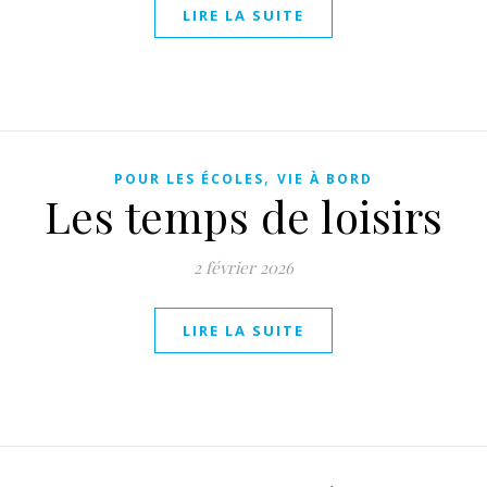
LIRE LA SUITE
,
POUR LES ÉCOLES
VIE À BORD
Les temps de loisirs
2 février 2026
LIRE LA SUITE