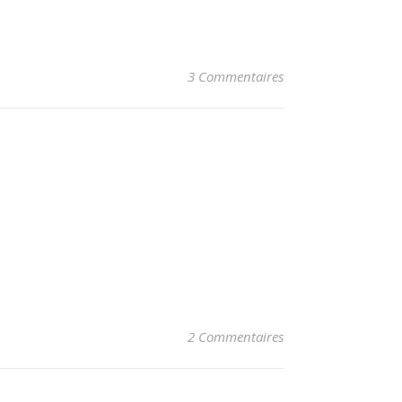
3 Commentaires
2 Commentaires