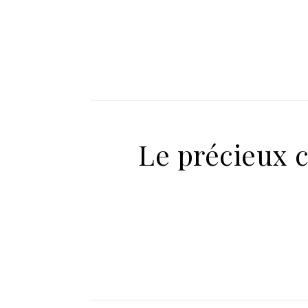
Le précieux c