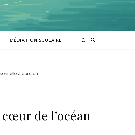
MÉDIATION SCOLAIRE
rsonnelle à bord du
 cœur de l’océan