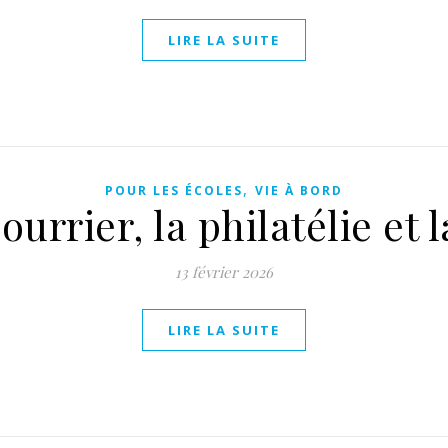
LIRE LA SUITE
,
POUR LES ÉCOLES
VIE À BORD
ourrier, la philatélie et 
13 février 2026
LIRE LA SUITE