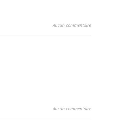
Aucun commentaire
Aucun commentaire