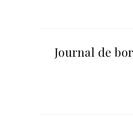
Journal de bor