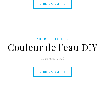
LIRE LA SUITE
POUR LES ÉCOLES
Couleur de l’eau DIY
17 février 2026
LIRE LA SUITE