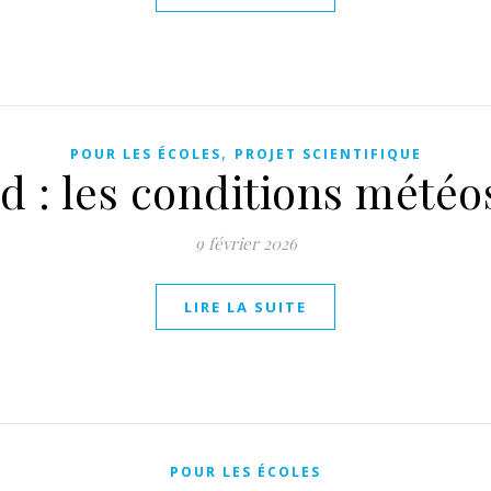
,
POUR LES ÉCOLES
PROJET SCIENTIFIQUE
d : les conditions météos
9 février 2026
LIRE LA SUITE
POUR LES ÉCOLES