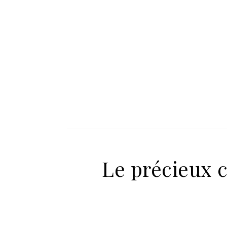
Le précieux c