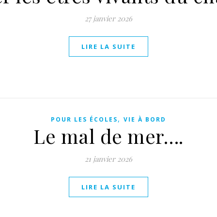
27 janvier 2026
LIRE LA SUITE
,
POUR LES ÉCOLES
VIE À BORD
Le mal de mer….
21 janvier 2026
LIRE LA SUITE