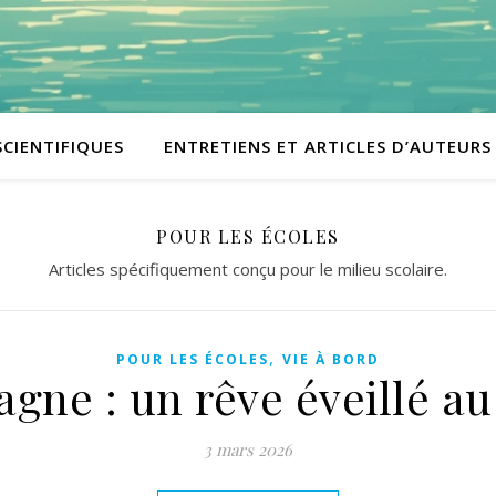
SCIENTIFIQUES
ENTRETIENS ET ARTICLES D’AUTEURS
POUR LES ÉCOLES
Articles spécifiquement conçu pour le milieu scolaire.
,
POUR LES ÉCOLES
VIE À BORD
gne : un rêve éveillé au
3 mars 2026