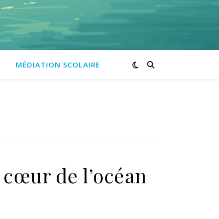
MÉDIATION SCOLAIRE
 cœur de l’océan