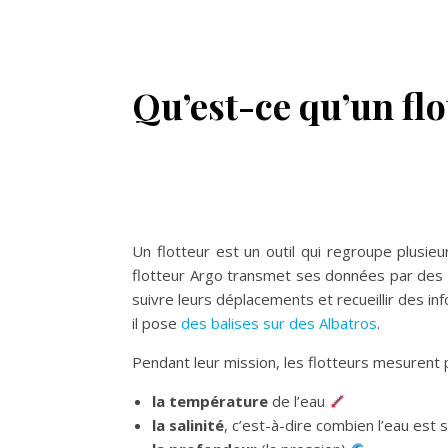
Qu’est-ce qu’un flo
Un flotteur est un outil qui regroupe plusie
flotteur Argo transmet ses données par des 
suivre leurs déplacements et recueillir des i
il pose
des balises sur des Albatros
.
Pendant leur mission, les flotteurs mesurent 
la température
de l’eau
la salinité
, c’est-à-dire combien l’eau est 