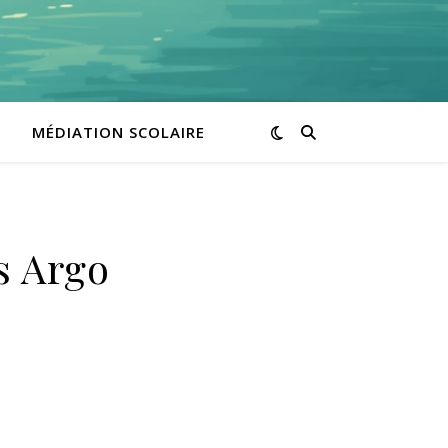
MÉDIATION SCOLAIRE
rs Argo