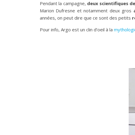
Pendant la campagne,
deux scientifiques de
Marion Dufresne et notamment deux gros
années, on peut dire que ce sont des petits
r
Pour info, Argo est un clin d’oeil à la
mythologi