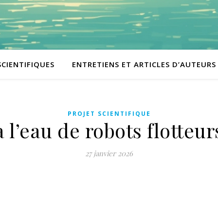
SCIENTIFIQUES
ENTRETIENS ET ARTICLES D’AUTEURS
PROJET SCIENTIFIQUE
 l’eau de robots flotteu
27 janvier 2026