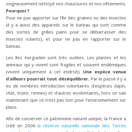
soigneusement nettoyé nos chaussures et nos vêtements.
Pourquoi ?
Pour ne pas apporter sur l’île des graines ou des insectes
(il y a aussi des appareils sur le bateau qui sont comme
des sortes de grilles pains pour se débarrasser des
insectes volants), et pour ne pas en rapporter sur le
bateau.
Les îles Kerguelen sont très isolées. Les plantes et les
animaux qui y vivent sont fragiles et souvent endémiques
(vivent uniquement à cet endroit).
Une espèce venue
d’ailleurs pourrait tout déséquilibrer.
Par le passé il y a
eu de nombres introduction volontaires d’espèces (lapin,
chat, truite, rennes) et d’autres involontaires, hors on sait
maintenant que ce n’est pas bon pour l’environnement sur
place.
Afin de conserver ce patrimoine naturel unique, la France a
créé en 2006
la réserve naturelle nationale des Terres