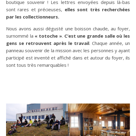
boutique souvenir ! Les lettres envoyées depuis là-bas
sont rares et précieuses,
elles sont très recherchées
par les collectionneurs.
Nous avons aussi dégusté une boisson chaude, au foyer,
surnommé la
« totoche »
.
C’est une grande salle où les
gens se retrouvent après le travail
. Chaque année, un
panneau souvenir de la mission avec les personnes y ayant
participé est inventé et affiché dans et autour du foyer, ils
sont tous très remarquables !