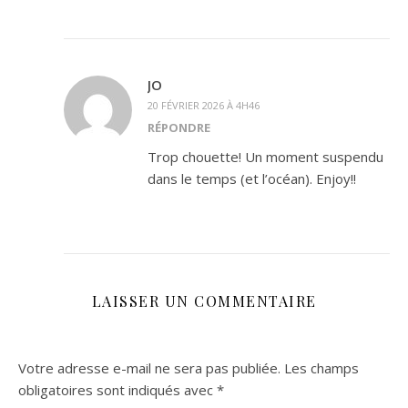
JO
20 FÉVRIER 2026 À 4H46
RÉPONDRE
Trop chouette! Un moment suspendu
dans le temps (et l’océan). Enjoy!!
LAISSER UN COMMENTAIRE
Votre adresse e-mail ne sera pas publiée.
Les champs
obligatoires sont indiqués avec
*