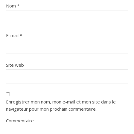
Nom
*
E-mail
*
Site web
Enregistrer mon nom, mon e-mail et mon site dans le
navigateur pour mon prochain commentaire.
Commentaire