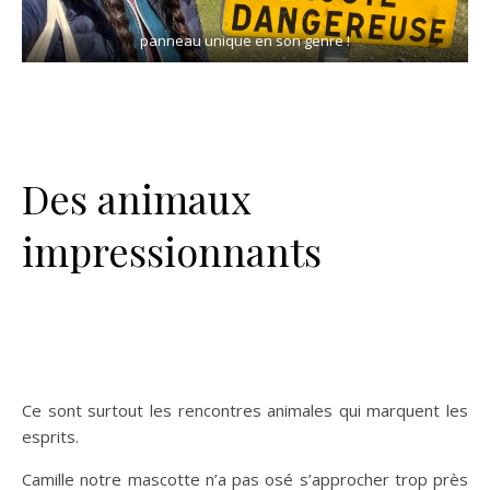
panneau unique en son genre !
Des animaux
impressionnants
Ce sont surtout les rencontres animales qui marquent les
esprits.
Camille notre mascotte n’a pas osé s’approcher trop près