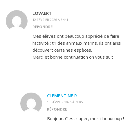
LOVAERT
12 FÉVRIER 2026 À 8H41
RÉPONDRE
Mes élèves ont beaucoup apprécié de faire
l’activité : tri des animaux marins. Ils ont ainsi
découvert certaines espèces.
Merci et bonne continuation on vous suit
CLEMENTINE R
13 FÉVRIER 2026 À 7H05
RÉPONDRE
Bonjour, C’est super, merci beaucoup !