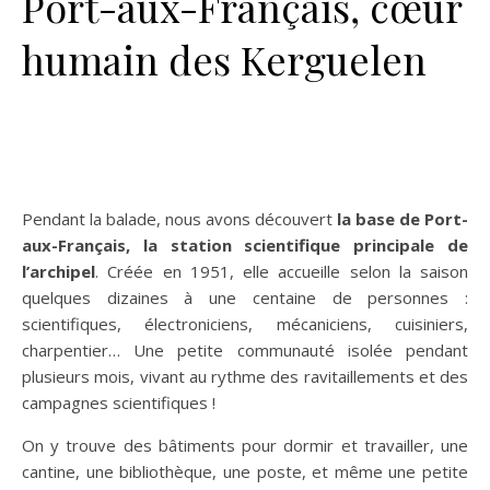
Port-aux-Français, cœur
humain des Kerguelen
Pendant la balade, nous avons découvert
la base de Port-
aux-Français, la station scientifique principale de
l’archipel
. Créée en 1951, elle accueille selon la saison
quelques dizaines à une centaine de personnes :
scientifiques, électroniciens, mécaniciens, cuisiniers,
charpentier… Une petite communauté isolée pendant
plusieurs mois, vivant au rythme des ravitaillements et des
campagnes scientifiques !
On y trouve des bâtiments pour dormir et travailler, une
cantine, une bibliothèque, une poste, et même une petite