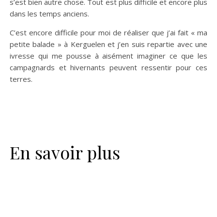
s’est bien autre chose. Tout est plus difficile et encore plus
dans les temps anciens.
C’est encore difficile pour moi de réaliser que j’ai fait « ma
petite balade » à Kerguelen et j’en suis repartie avec une
ivresse qui me pousse à aisément imaginer ce que les
campagnards et hivernants peuvent ressentir pour ces
terres.
En savoir plus