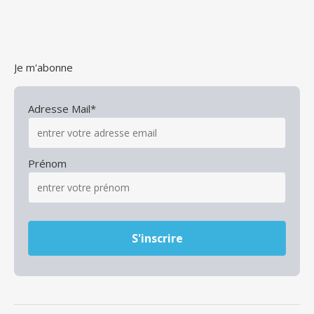
Je m'abonne
Adresse Mail*
Prénom