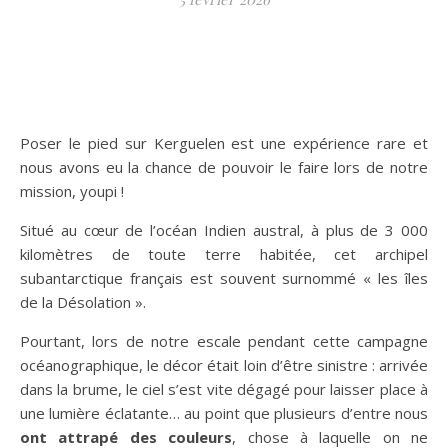
Poser le pied sur Kerguelen est une expérience rare et
nous avons eu la chance de pouvoir le faire lors de notre
mission, youpi !
Situé au cœur de l’océan Indien austral, à plus de 3 000
kilomètres de toute terre habitée, cet archipel
subantarctique français est souvent surnommé « les îles
de la Désolation ».
Pourtant, lors de notre escale pendant cette campagne
océanographique, le décor était loin d’être sinistre : arrivée
dans la brume, le ciel s’est vite dégagé pour laisser place à
une lumière éclatante… au point que plusieurs d’entre nous
ont attrapé des couleurs
, chose à laquelle on ne