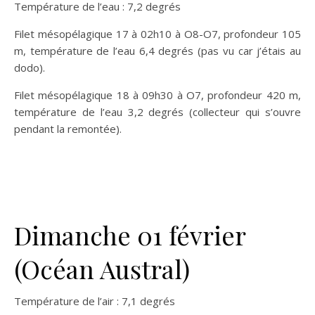
Température de l’eau : 7,2 degrés
Filet mésopélagique 17 à 02h10 à O8-O7, profondeur 105
m, température de l’eau 6,4 degrés (pas vu car j’étais au
dodo).
Filet mésopélagique 18 à 09h30 à O7, profondeur 420 m,
température de l’eau 3,2 degrés (collecteur qui s’ouvre
pendant la remontée).
Dimanche 01 février
(Océan Austral)
Température de l’air : 7,1 degrés