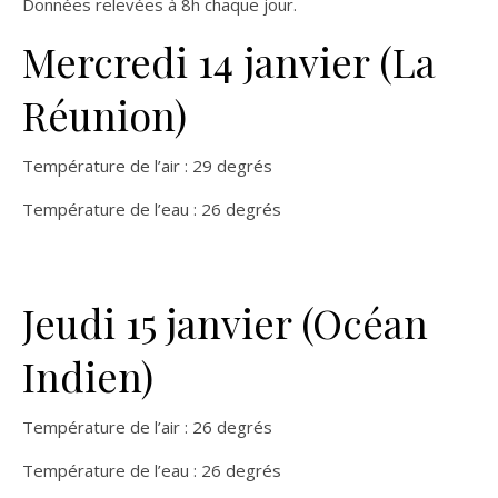
Données relevées à 8h chaque jour.
Mercredi 14 janvier (La
Réunion)
Température de l’air : 29 degrés
Température de l’eau : 26 degrés
Jeudi 15 janvier (Océan
Indien)
Température de l’air : 26 degrés
Température de l’eau : 26 degrés