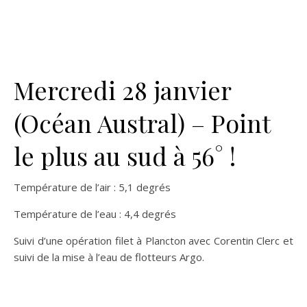
Mercredi 28 janvier
(Océan Austral) – Point
le plus au sud à 56° !
Température de l’air : 5,1 degrés
Température de l’eau : 4,4 degrés
Suivi d’une opération filet à Plancton avec Corentin Clerc et
suivi de la mise à l’eau de flotteurs Argo.