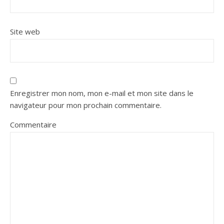
Site web
Enregistrer mon nom, mon e-mail et mon site dans le
navigateur pour mon prochain commentaire.
Commentaire