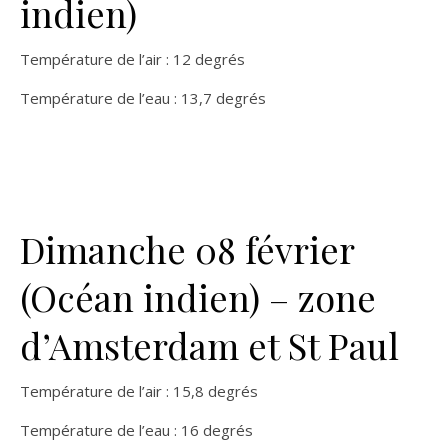
indien)
Température de l’air : 12 degrés
Température de l’eau : 13,7 degrés
Dimanche 08 février
(Océan indien) – zone
d’Amsterdam et St Paul
Température de l’air : 15,8 degrés
Température de l’eau : 16 degrés