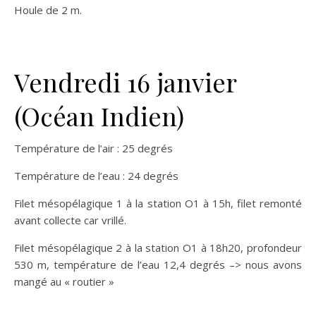
Houle de 2 m.
Vendredi 16 janvier
(Océan Indien)
Température de l’air : 25 degrés
Température de l’eau : 24 degrés
Filet mésopélagique 1 à la station O1 à 15h, filet remonté
avant collecte car vrillé.
Filet mésopélagique 2 à la station O1 à 18h20, profondeur
530 m, température de l’eau 12,4 degrés –> nous avons
mangé au « routier »