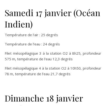
Samedi 17 janvier (Océan
Indien)
Température de l’air : 25 degrés
Température de l’eau : 24 degrés
Filet mésopélagique 3 à la station O2 à 8h25, profondeur
575 m, température de l’eau 12,3 degrés
Filet mésopélagique 4 à la station O2 à 10h50, profondeur
78 m, température de l’eau 21,7 degrés
Dimanche 18 janvier