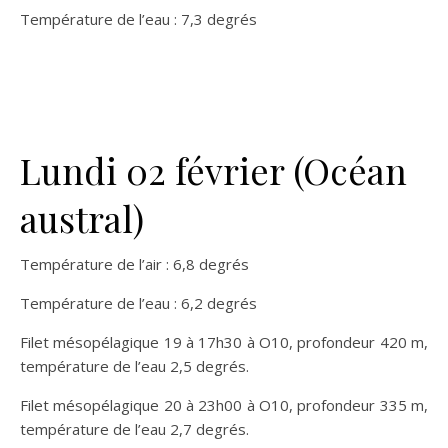
Température de l’eau : 7,3 degrés
Lundi 02 février (Océan
austral)
Température de l’air : 6,8 degrés
Température de l’eau : 6,2 degrés
Filet mésopélagique 19 à 17h30 à O10, profondeur 420 m,
température de l’eau 2,5 degrés.
Filet mésopélagique 20 à 23h00 à O10, profondeur 335 m,
température de l’eau 2,7 degrés.