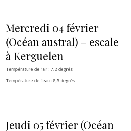
Mercredi 04 février
(Océan austral) – escale
à Kerguelen
Température de l’air : 7,2 degrés
Température de l’eau : 8,5 degrés
Jeudi 05 février (Océan