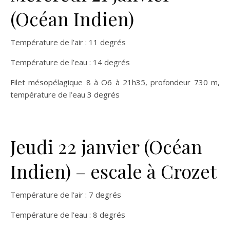
(Océan Indien)
Température de l’air : 11 degrés
Température de l’eau : 14 degrés
Filet mésopélagique 8 à O6 à 21h35, profondeur 730 m,
température de l’eau 3 degrés
Jeudi 22 janvier (Océan
Indien) – escale à Crozet
Température de l’air : 7 degrés
Température de l’eau : 8 degrés