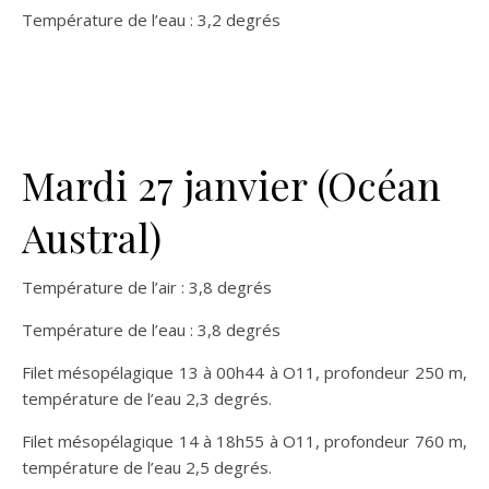
Température de l’eau : 3,2 degrés
Mardi 27 janvier (Océan
Austral)
Température de l’air : 3,8 degrés
Température de l’eau : 3,8 degrés
Filet mésopélagique 13 à 00h44 à O11, profondeur 250 m,
température de l’eau 2,3 degrés.
Filet mésopélagique 14 à 18h55 à O11, profondeur 760 m,
température de l’eau 2,5 degrés.