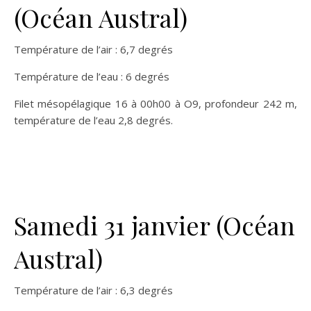
(Océan Austral)
Température de l’air : 6,7 degrés
Température de l’eau : 6 degrés
Filet mésopélagique 16 à 00h00 à O9, profondeur 242 m,
température de l’eau 2,8 degrés.
Samedi 31 janvier (Océan
Austral)
Température de l’air : 6,3 degrés