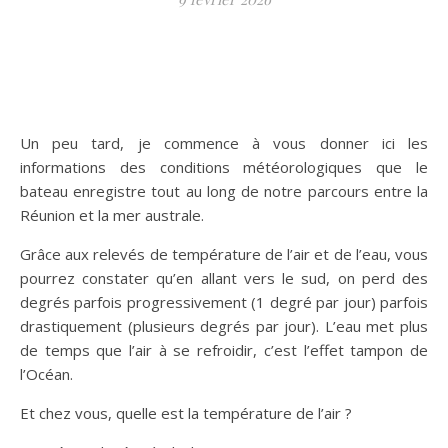
Un peu tard, je commence à vous donner ici les
informations des conditions météorologiques que le
bateau enregistre tout au long de notre parcours entre la
Réunion et la mer australe.
Grâce aux relevés de température de l’air et de l’eau, vous
pourrez constater qu’en allant vers le sud, on perd des
degrés parfois progressivement (1 degré par jour) parfois
drastiquement (plusieurs degrés par jour). L’eau met plus
de temps que l’air à se refroidir, c’est l’effet tampon de
l’Océan.
Et chez vous, quelle est la température de l’air ?