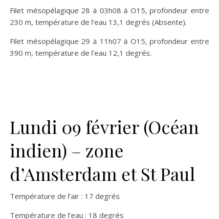
Filet mésopélagique 28 à 03h08 à O15, profondeur entre
230 m, température de l’eau 13,1 degrés (Absente).
Filet mésopélagique 29 à 11h07 à O15, profondeur entre
390 m, température de l’eau 12,1 degrés.
Lundi 09 février (Océan
indien) – zone
d’Amsterdam et St Paul
Température de l’air : 17 degrés
Température de l’eau : 18 degrés