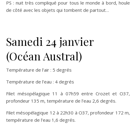
PS : nuit très compliqué pour tous le monde à bord, houle
de côté avec les objets qui tombent de partout…
Samedi 24 janvier
(Océan Austral)
Température de l’air : 5 degrés
Température de l’eau : 4 degrés
Filet mésopélagique 11 à 07h59 entre Crozet et O37,
profondeur 135 m, température de l’eau 2,6 degrés.
Filet mésopélagique 12 à 22h30 à O37, profondeur 172 m,
température de l’eau 1,6 degrés.