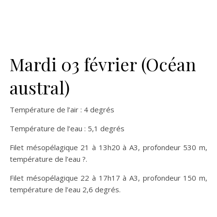
Mardi 03 février (Océan
austral)
Température de l’air : 4 degrés
Température de l’eau : 5,1 degrés
Filet mésopélagique 21 à 13h20 à A3, profondeur 530 m,
température de l’eau ?.
Filet mésopélagique 22 à 17h17 à A3, profondeur 150 m,
température de l’eau 2,6 degrés.