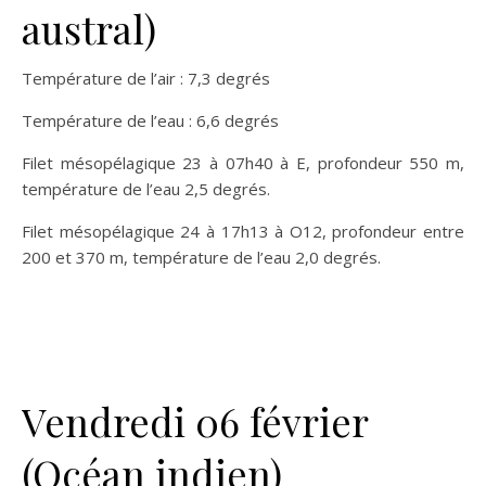
austral)
Température de l’air : 7,3 degrés
Température de l’eau : 6,6 degrés
Filet mésopélagique 23 à 07h40 à E, profondeur 550 m,
température de l’eau 2,5 degrés.
Filet mésopélagique 24 à 17h13 à O12, profondeur entre
200 et 370 m, température de l’eau 2,0 degrés.
Vendredi 06 février
(Océan indien)