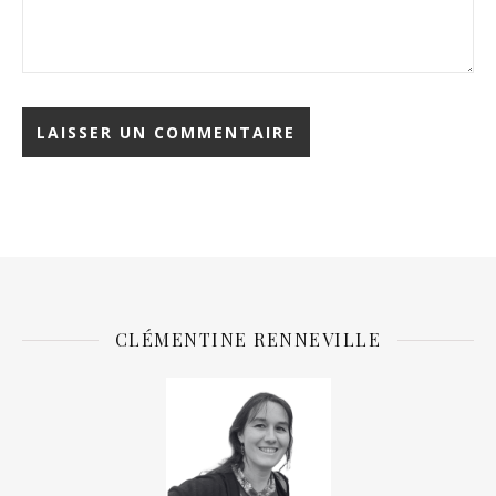
CLÉMENTINE RENNEVILLE