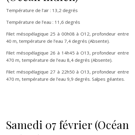
Température de l’air : 13,2 degrés
Température de l’eau : 11,6 degrés
Filet mésopélagique 25 à 00h08 à O12, profondeur entre
40 m, température de l’eau 7,4 degrés (Absente).
Filet mésopélagique 26 à 14h45 à O13, profondeur entre
470 m, température de l’eau 8,4 degrés (Absente).
Filet mésopélagique 27 à 22h50 à O13, profondeur entre
470 m, température de l’eau 9,9 degrés. Salpes géantes.
Samedi 07 février (Océan