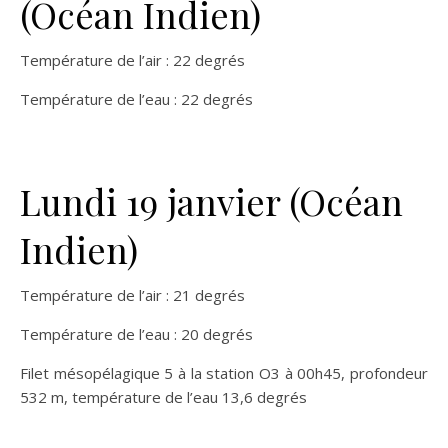
(Océan Indien)
Température de l’air : 22 degrés
Température de l’eau : 22 degrés
Lundi 19 janvier (Océan
Indien)
Température de l’air : 21 degrés
Température de l’eau : 20 degrés
Filet mésopélagique 5 à la station O3 à 00h45, profondeur
532 m, température de l’eau 13,6 degrés