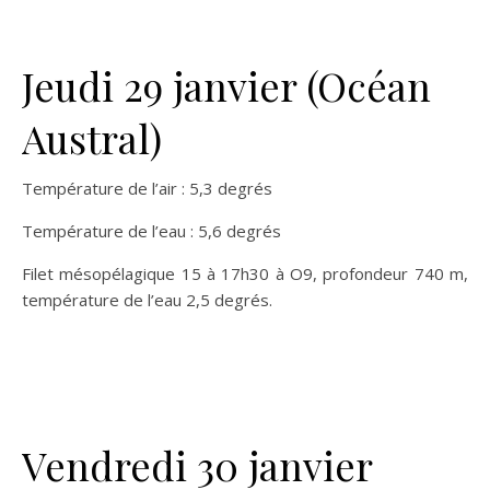
Jeudi 29 janvier (Océan
Austral)
Température de l’air : 5,3 degrés
Température de l’eau : 5,6 degrés
Filet mésopélagique 15 à 17h30 à O9, profondeur 740 m,
température de l’eau 2,5 degrés.
Vendredi 30 janvier