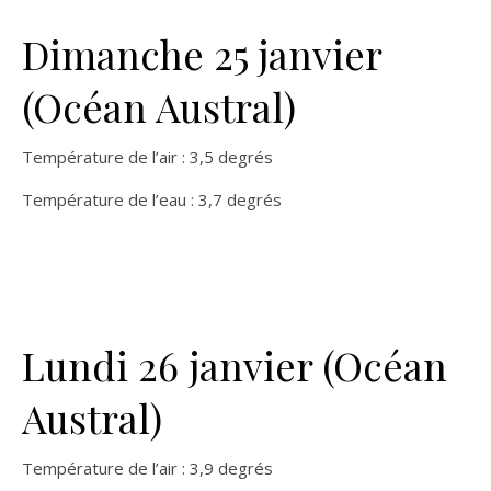
Dimanche 25 janvier
(Océan Austral)
Température de l’air : 3,5 degrés
Température de l’eau : 3,7 degrés
Lundi 26 janvier (Océan
Austral)
Température de l’air : 3,9 degrés