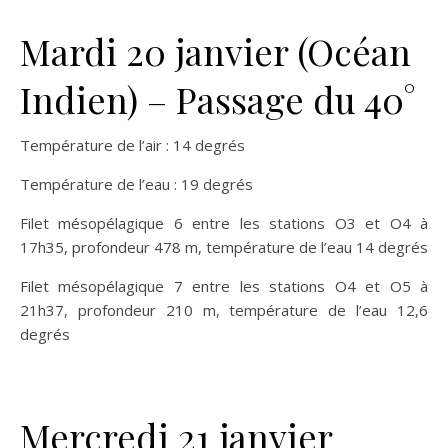
Mardi 20 janvier (Océan
Indien) – Passage du 40°
Température de l’air : 14 degrés
Température de l’eau : 19 degrés
Filet mésopélagique 6 entre les stations O3 et O4 à
17h35, profondeur 478 m, température de l’eau 14 degrés
Filet mésopélagique 7 entre les stations O4 et O5 à
21h37, profondeur 210 m, température de l’eau 12,6
degrés
Mercredi 21 janvier