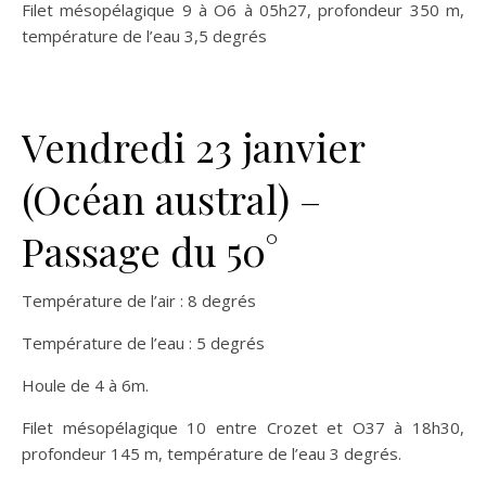
Filet mésopélagique 9 à O6 à 05h27, profondeur 350 m,
température de l’eau 3,5 degrés
Vendredi 23 janvier
(Océan austral) –
Passage du 50°
Température de l’air : 8 degrés
Température de l’eau : 5 degrés
Houle de 4 à 6m.
Filet mésopélagique 10 entre Crozet et O37 à 18h30,
profondeur 145 m, température de l’eau 3 degrés.