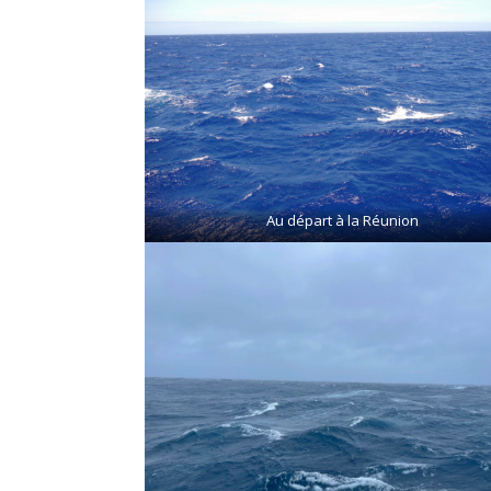
Au départ à la Réunion