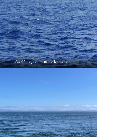
Au 40 degrés sud de latitude