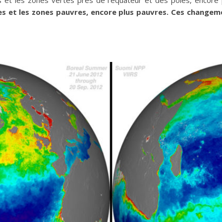
es et les zones pauvres, encore plus pauvres. Ces changem