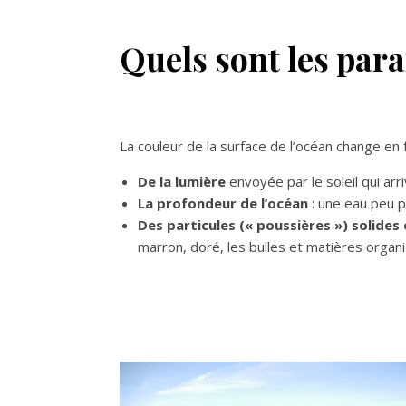
Quels sont les para
La couleur de la surface de l’océan change en f
De la lumière
envoyée par le soleil qui arri
La profondeur de l’océan
: une eau peu p
Des particules (« poussières ») solides 
marron, doré, les bulles et matières organiq