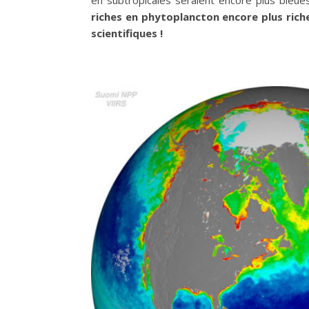
riches en phytoplancton encore plus rich
scientifiques !