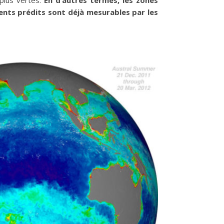
ents prédits sont déjà mesurables par les