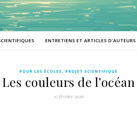
SCIENTIFIQUES
ENTRETIENS ET ARTICLES D’AUTEURS
,
POUR LES ÉCOLES
PROJET SCIENTIFIQUE
Les couleurs de l’océan
17 février 2026