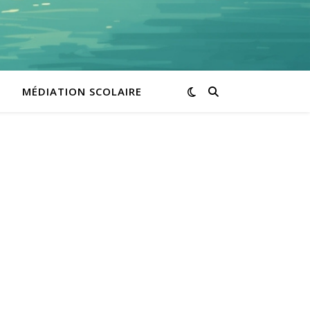
MÉDIATION SCOLAIRE