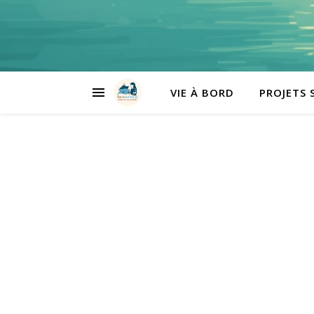
VIE À BORD
PROJETS 