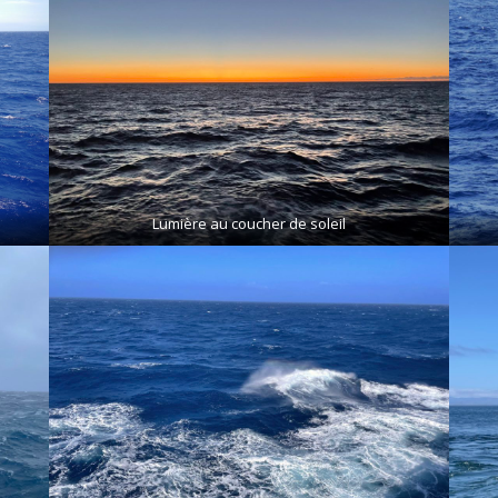
Lumière au coucher de soleil